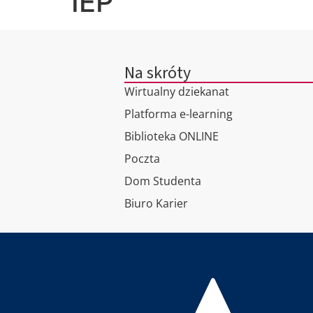
IEP
Na skróty
Wirtualny dziekanat
Platforma e-learning
Biblioteka ONLINE
Poczta
Dom Studenta
Biuro Karier