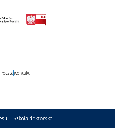
Poczta
Kontakt
nesu
Szkoła doktorska