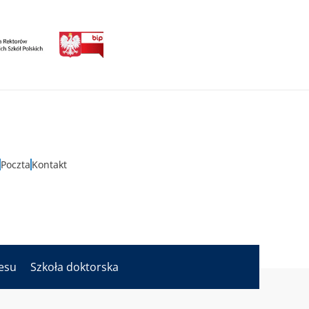
Poczta
Kontakt
nesu
Szkoła doktorska