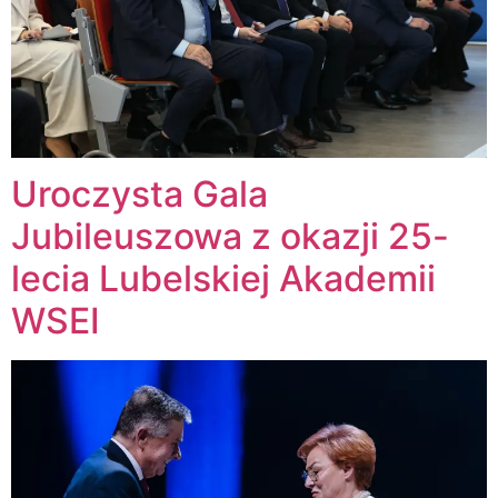
Uroczysta Gala
Jubileuszowa z okazji 25-
lecia Lubelskiej Akademii
WSEI