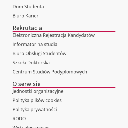
Dom Studenta
Biuro Karier
Rekrutacja
Elektroniczna Rejestracja Kandydatów
Informator na studia
Biuro Obsługi Studentów
Szkoła Doktorska
Centrum Studiów Podyplomowych
O serwisie
Jednostki organizacyjne
Polityka plików cookies
Polityka prywatności
RODO
Wirtualny spacer