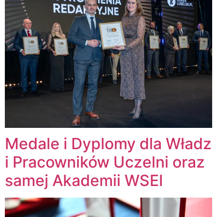
Medale i Dyplomy dla Władz
i Pracowników Uczelni oraz
samej Akademii WSEI