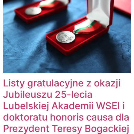
Listy gratulacyjne z okazji
Jubileuszu 25-lecia
Lubelskiej Akademii WSEI i
doktoratu honoris causa dla
Prezydent Teresy Bogackiej