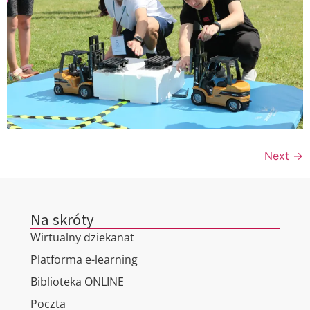
Next
→
Na skróty
Wirtualny dziekanat
Platforma e-learning
Biblioteka ONLINE
Poczta