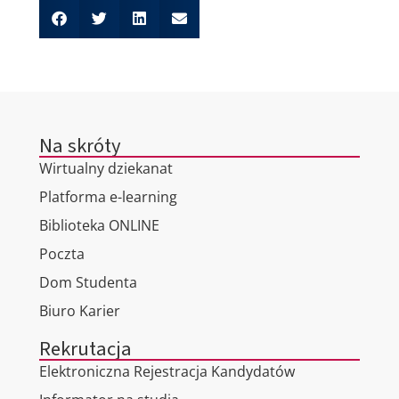
Na skróty
Wirtualny dziekanat
Platforma e-learning
Biblioteka ONLINE
Poczta
Dom Studenta
Biuro Karier
Rekrutacja
Elektroniczna Rejestracja Kandydatów