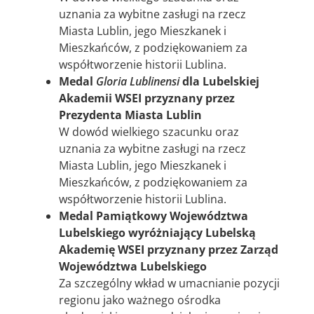
uznania za wybitne zasługi na rzecz
Miasta Lublin, jego Mieszkanek i
Mieszkańców, z podziękowaniem za
współtworzenie historii Lublina.
Medal
Gloria Lublinensi
dla Lubelskiej
Akademii WSEI przyznany przez
Prezydenta Miasta Lublin
W dowód wielkiego szacunku oraz
uznania za wybitne zasługi na rzecz
Miasta Lublin, jego Mieszkanek i
Mieszkańców, z podziękowaniem za
współtworzenie historii Lublina.
Medal Pamiątkowy Województwa
Lubelskiego wyróżniający Lubelską
Akademię WSEI przyznany przez Zarząd
Województwa Lubelskiego
Za szczególny wkład w umacnianie pozycji
regionu jako ważnego ośrodka