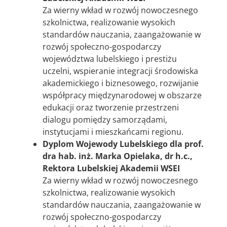
Za wierny wkład w rozwój nowoczesnego
szkolnictwa, realizowanie wysokich
standardów nauczania, zaangażowanie w
rozwój społeczno-gospodarczy
województwa lubelskiego i prestiżu
uczelni, wspieranie integracji środowiska
akademickiego i biznesowego, rozwijanie
współpracy międzynarodowej w obszarze
edukacji oraz tworzenie przestrzeni
dialogu pomiędzy samorządami,
instytucjami i mieszkańcami regionu.
Dyplom Wojewody Lubelskiego dla prof.
dra hab. inż. Marka Opielaka, dr h.c.,
Rektora Lubelskiej Akademii WSEI
Za wierny wkład w rozwój nowoczesnego
szkolnictwa, realizowanie wysokich
standardów nauczania, zaangażowanie w
rozwój społeczno-gospodarczy