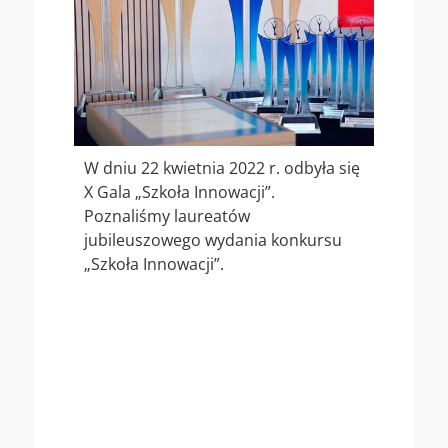
W dniu 22 kwietnia 2022 r. odbyła się
X Gala „Szkoła Innowacji”.
Poznaliśmy laureatów
jubileuszowego wydania konkursu
„Szkoła Innowacji”.