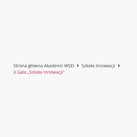
Strona główna Akademii WSEI
Szkoła Innowacji
X Gala „Szkoła Innowacji“