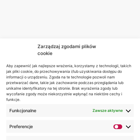
Zarządzaj zgodami plików
cookie
Aby zapewnić jak najlepsze wrażenia, korzystamy z technologii, takich
jak pliki cookie, do przechowywania i/lub uzyskiwania dostępu do
informacji o urządzeniu. Zgoda na te technologie pozwoli nam
przetwarzać dane, takie jak zachowanie podczas przeglądania lub
unikalne identyfikatory na tej stronie. Brak wyrażenia zgody lub
wycofanie zgody może niekorzystnie wpłynąć na niektóre cechy i
funkcje.
Funkcjonalne
Zawsze aktywne
Preferencje