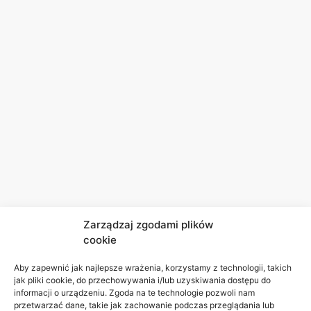
Zarządzaj zgodami plików
cookie
Aby zapewnić jak najlepsze wrażenia, korzystamy z technologii, takich
jak pliki cookie, do przechowywania i/lub uzyskiwania dostępu do
informacji o urządzeniu. Zgoda na te technologie pozwoli nam
przetwarzać dane, takie jak zachowanie podczas przeglądania lub