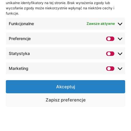
unikalne identyfikatory na tej stronie. Brak wyrażenia zgody lub
wycofanie zgody może niekorzystnie wpłynąć na niektóre cechy i
funkcje.
Funkcjonalne
Zawsze aktywne
Preferencje
Statystyka
Marketing
Akceptuj
Zapisz preferencje