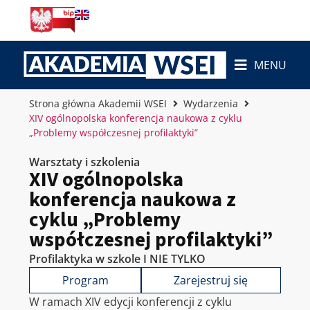
MENU
Strona główna Akademii WSEI
Wydarzenia
XIV ogólnopolska konferencja naukowa z cyklu
„Problemy współczesnej profilaktyki”
Warsztaty i szkolenia
XIV ogólnopolska
konferencja naukowa z
cyklu „Problemy
współczesnej profilaktyki”
Profilaktyka w szkole I NIE TYLKO
Program
Zarejestruj się
W ramach XIV edycji konferencji z cyklu