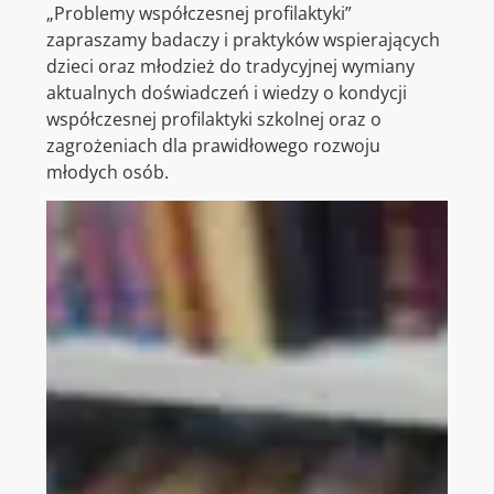
„Problemy współczesnej profilaktyki”
zapraszamy badaczy i praktyków wspierających
dzieci oraz młodzież do tradycyjnej wymiany
aktualnych doświadczeń i wiedzy o kondycji
współczesnej profilaktyki szkolnej oraz o
zagrożeniach dla prawidłowego rozwoju
młodych osób.