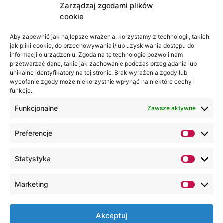
Zarządzaj zgodami plików
cookie
Aby zapewnić jak najlepsze wrażenia, korzystamy z technologii, takich
jak pliki cookie, do przechowywania i/lub uzyskiwania dostępu do
informacji o urządzeniu. Zgoda na te technologie pozwoli nam
przetwarzać dane, takie jak zachowanie podczas przeglądania lub
unikalne identyfikatory na tej stronie. Brak wyrażenia zgody lub
wycofanie zgody może niekorzystnie wpłynąć na niektóre cechy i
funkcje.
Funkcjonalne
Zawsze aktywne
Preferencje
Statystyka
Marketing
Akceptuj