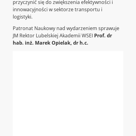
przyczynić się do zwiększenia efektywności i
innowacyjności w sektorze transportu i
logistyki.
Patronat Naukowy nad wydarzeniem sprawuje
JM Rektor Lubelskiej Akademii WSEI
Prof. dr
hab. inż. Marek Opielak, dr h.c.