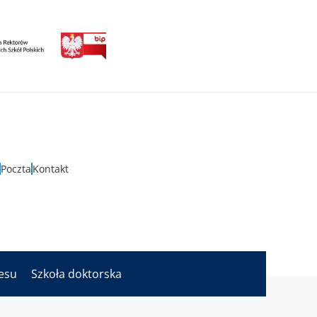
Poczta
Kontakt
nesu
Szkoła doktorska