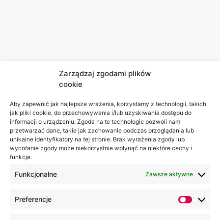
Zarządzaj zgodami plików
cookie
Aby zapewnić jak najlepsze wrażenia, korzystamy z technologii, takich
jak pliki cookie, do przechowywania i/lub uzyskiwania dostępu do
informacji o urządzeniu. Zgoda na te technologie pozwoli nam
przetwarzać dane, takie jak zachowanie podczas przeglądania lub
unikalne identyfikatory na tej stronie. Brak wyrażenia zgody lub
wycofanie zgody może niekorzystnie wpłynąć na niektóre cechy i
funkcje.
Funkcjonalne
Zawsze aktywne
Preferencje