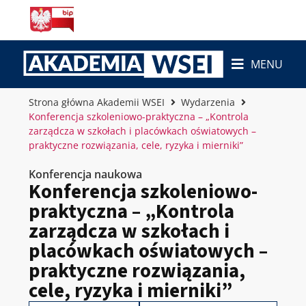
MENU
Strona główna Akademii WSEI
Wydarzenia
Konferencja szkoleniowo-praktyczna – „Kontrola
zarządcza w szkołach i placówkach oświatowych –
praktyczne rozwiązania, cele, ryzyka i mierniki”
Konferencja naukowa
Konferencja szkoleniowo-
praktyczna – „Kontrola
zarządcza w szkołach i
placówkach oświatowych –
praktyczne rozwiązania,
cele, ryzyka i mierniki”