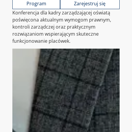
Program
Zarejestruj się
Konferencja dla kadry zarządzającej oświatą
poświęcona aktualnym wymogom prawnym,
kontroli zarządczej oraz praktycznym
rozwiązaniom wspierającym skuteczne
funkcjonowanie placówek.