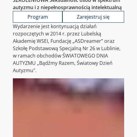
autyzmu i z niepełnosprawnością intelektualną
Program
Zarejestruj się
Wydarzenie jest kontynuacją działań
rozpoczętych w 2014 r. przez Lubelską
Akademię WSEI, Fundację „ASDreamer” oraz
Szkołę Podstawową Specjalną Nr 26 w Lublinie,
w ramach obchodów ŚWIATOWEGO DNIA
AUTYZMU „Bądźmy Razem, Światowy Dzień
Autyzmu".