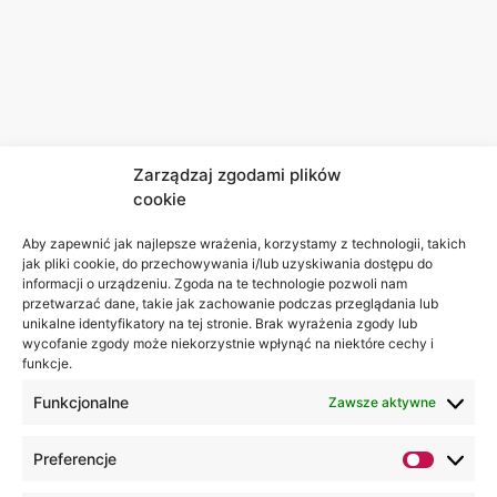
Zarządzaj zgodami plików
cookie
Aby zapewnić jak najlepsze wrażenia, korzystamy z technologii, takich
jak pliki cookie, do przechowywania i/lub uzyskiwania dostępu do
informacji o urządzeniu. Zgoda na te technologie pozwoli nam
przetwarzać dane, takie jak zachowanie podczas przeglądania lub
unikalne identyfikatory na tej stronie. Brak wyrażenia zgody lub
wycofanie zgody może niekorzystnie wpłynąć na niektóre cechy i
funkcje.
Funkcjonalne
Zawsze aktywne
Preferencje