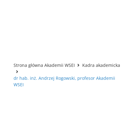
Strona główna Akademii WSEI
Kadra akademicka
dr hab. inż. Andrzej Rogowski, profesor Akademii
WSEI