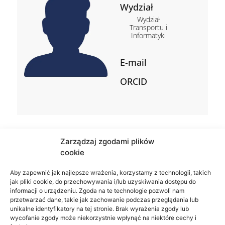
Wydział
Wydział
Transportu i
Informatyki
E-mail
ORCID
Zarządzaj zgodami plików
cookie
Aby zapewnić jak najlepsze wrażenia, korzystamy z technologii, takich
jak pliki cookie, do przechowywania i/lub uzyskiwania dostępu do
informacji o urządzeniu. Zgoda na te technologie pozwoli nam
przetwarzać dane, takie jak zachowanie podczas przeglądania lub
unikalne identyfikatory na tej stronie. Brak wyrażenia zgody lub
wycofanie zgody może niekorzystnie wpłynąć na niektóre cechy i