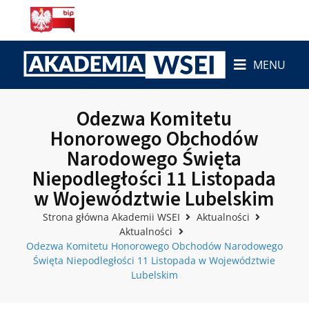
MENU
Odezwa Komitetu
Honorowego Obchodów
Narodowego Święta
Niepodległości 11 Listopada
w Województwie Lubelskim
Strona główna Akademii WSEI
Aktualności
Aktualności
Odezwa Komitetu Honorowego Obchodów Narodowego
Święta Niepodległości 11 Listopada w Województwie
Lubelskim