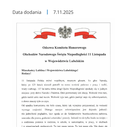
Data dodania
7.11.2025