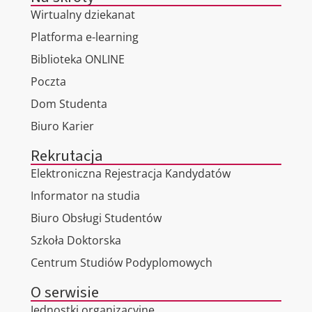
Wirtualny dziekanat
Platforma e-learning
Biblioteka ONLINE
Poczta
Dom Studenta
Biuro Karier
Rekrutacja
Elektroniczna Rejestracja Kandydatów
Informator na studia
Biuro Obsługi Studentów
Szkoła Doktorska
Centrum Studiów Podyplomowych
O serwisie
Jednostki organizacyjne