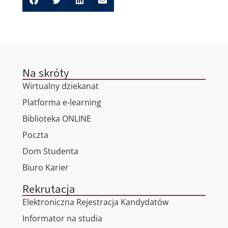
Na skróty
Wirtualny dziekanat
Platforma e-learning
Biblioteka ONLINE
Poczta
Dom Studenta
Biuro Karier
Rekrutacja
Elektroniczna Rejestracja Kandydatów
Informator na studia