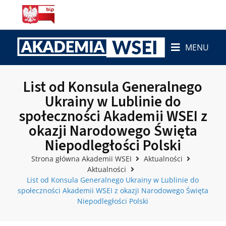
MENU
List od Konsula Generalnego
Ukrainy w Lublinie do
społeczności Akademii WSEI z
okazji Narodowego Święta
Niepodległości Polski
Strona główna Akademii WSEI
Aktualności
Aktualności
List od Konsula Generalnego Ukrainy w Lublinie do
społeczności Akademii WSEI z okazji Narodowego Święta
Niepodległości Polski