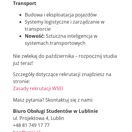
Transport
Budowa i eksploatacja pojazdów
Systemy logistyczne i zarządzanie w
transporcie
Nowość:
Sztuczna inteligencja w
systemach transportowych
Nie zwlekaj do października – rozpocznij studia
już teraz!
Szczegóły dotyczące rekrutacji znajdziesz na
stronie:
Zasady rekrutacji WSEI
Masz pytania? Skontaktuj się z nami:
Biuro Obsługi Studentów w Lublinie
ul. Projektowa 4, Lublin
+48 81 749 17 77