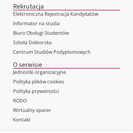
Rekrutacja
Elektroniczna Rejestracja Kandydatów
Informator na studia
Biuro Obsługi Studentów
Szkoła Doktorska
Centrum Studiów Podyplomowych
O serwisie
Jednostki organizacyjne
Polityka plików cookies
Polityka prywatności
RODO
Wirtualny spacer
Kontakt