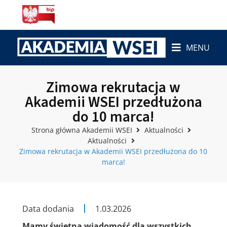
MENU
Zimowa rekrutacja w
Akademii WSEI przedłużona
do 10 marca!
Strona główna Akademii WSEI
Aktualności
Aktualności
Zimowa rekrutacja w Akademii WSEI przedłużona do 10
marca!
Data dodania
1.03.2026
Mamy świetną wiadomość dla wszystkich