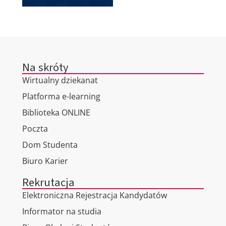
Na skróty
Wirtualny dziekanat
Platforma e-learning
Biblioteka ONLINE
Poczta
Dom Studenta
Biuro Karier
Rekrutacja
Elektroniczna Rejestracja Kandydatów
Informator na studia