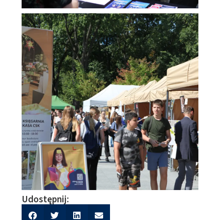
Udostępnij: