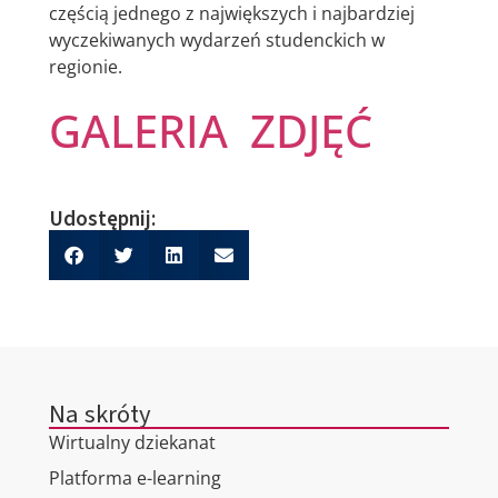
częścią jednego z największych i najbardziej
wyczekiwanych wydarzeń studenckich w
regionie.
GALERIA ZDJĘĆ
Udostępnij:
Na skróty
Wirtualny dziekanat
Platforma e-learning