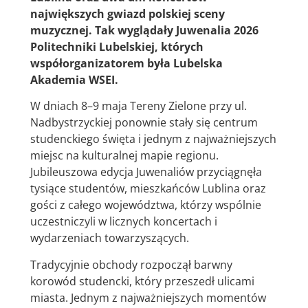
największych gwiazd polskiej sceny
muzycznej. Tak wyglądały Juwenalia 2026
Politechniki Lubelskiej, których
współorganizatorem była Lubelska
Akademia WSEI.
W dniach 8–9 maja Tereny Zielone przy ul.
Nadbystrzyckiej ponownie stały się centrum
studenckiego święta i jednym z najważniejszych
miejsc na kulturalnej mapie regionu.
Jubileuszowa edycja Juwenaliów przyciągnęła
tysiące studentów, mieszkańców Lublina oraz
gości z całego województwa, którzy wspólnie
uczestniczyli w licznych koncertach i
wydarzeniach towarzyszących.
Tradycyjnie obchody rozpoczął barwny
korowód studencki, który przeszedł ulicami
miasta. Jednym z najważniejszych momentów