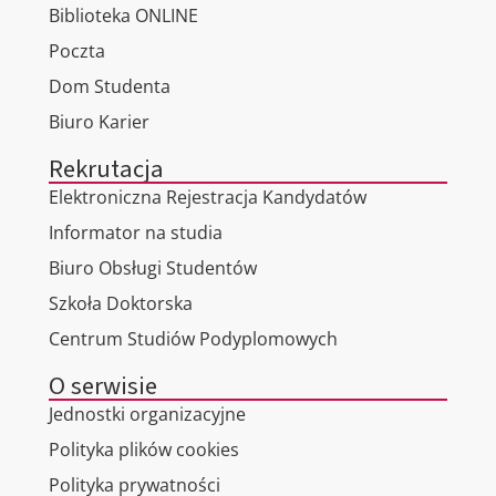
Biblioteka ONLINE
Poczta
Dom Studenta
Biuro Karier
Rekrutacja
Elektroniczna Rejestracja Kandydatów
Informator na studia
Biuro Obsługi Studentów
Szkoła Doktorska
Centrum Studiów Podyplomowych
O serwisie
Jednostki organizacyjne
Polityka plików cookies
Polityka prywatności