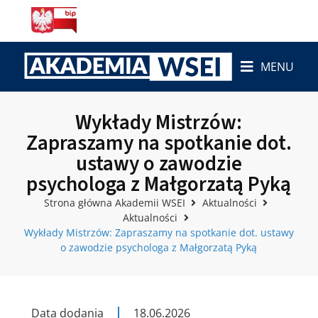
MENU
Wykłady Mistrzów:
Zapraszamy na spotkanie dot.
ustawy o zawodzie
psychologa z Małgorzatą Pyką
Strona główna Akademii WSEI
Aktualności
Aktualności
Wykłady Mistrzów: Zapraszamy na spotkanie dot. ustawy
o zawodzie psychologa z Małgorzatą Pyką
Data dodania
18.06.2026