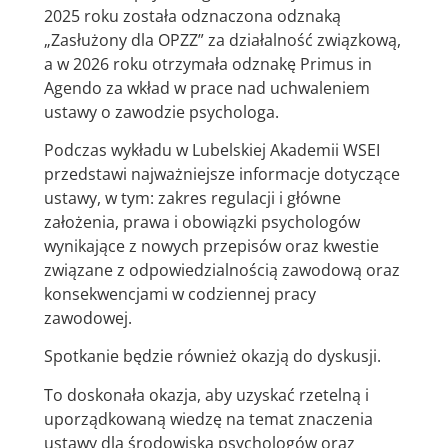
2025 roku została odznaczona odznaką
„Zasłużony dla OPZZ” za działalność związkową,
a w 2026 roku otrzymała odznakę Primus in
Agendo za wkład w prace nad uchwaleniem
ustawy o zawodzie psychologa.
Podczas wykładu w Lubelskiej Akademii WSEI
przedstawi najważniejsze informacje dotyczące
ustawy, w tym: zakres regulacji i główne
założenia, prawa i obowiązki psychologów
wynikające z nowych przepisów oraz kwestie
związane z odpowiedzialnością zawodową oraz
konsekwencjami w codziennej pracy
zawodowej.
Spotkanie będzie również okazją do dyskusji.
To doskonała okazja, aby uzyskać rzetelną i
uporządkowaną wiedzę na temat znaczenia
ustawy dla środowiska psychologów oraz