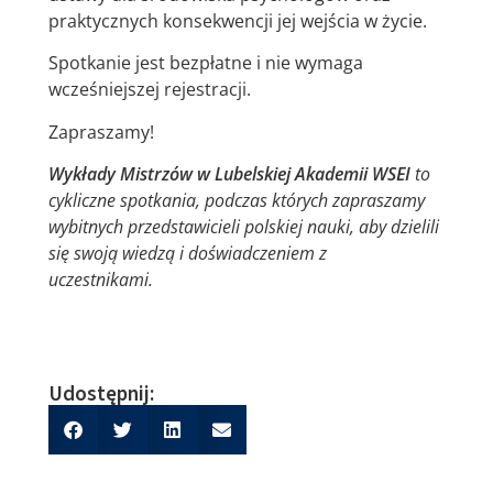
praktycznych konsekwencji jej wejścia w życie.
Spotkanie jest bezpłatne i nie wymaga
wcześniejszej rejestracji.
Zapraszamy!
Wykłady Mistrzów
w Lubelskiej Akademii WSEI
to
cykliczne spotkania, podczas których zapraszamy
wybitnych przedstawicieli polskiej nauki, aby dzielili
się swoją wiedzą i doświadczeniem z
uczestnikami.
Udostępnij: