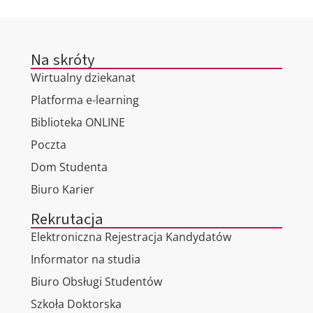
Na skróty
Wirtualny dziekanat
Platforma e-learning
Biblioteka ONLINE
Poczta
Dom Studenta
Biuro Karier
Rekrutacja
Elektroniczna Rejestracja Kandydatów
Informator na studia
Biuro Obsługi Studentów
Szkoła Doktorska