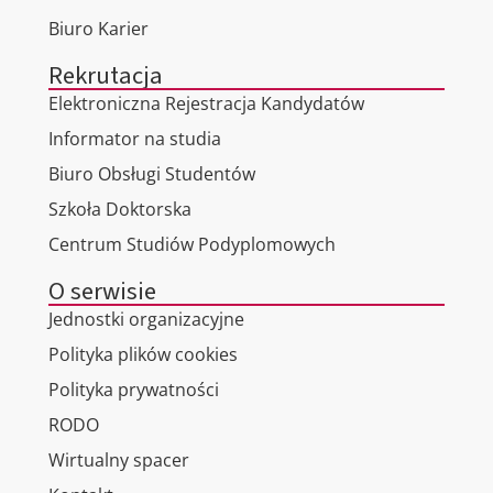
Biuro Karier
Rekrutacja
Elektroniczna Rejestracja Kandydatów
Informator na studia
Biuro Obsługi Studentów
Szkoła Doktorska
Centrum Studiów Podyplomowych
O serwisie
Jednostki organizacyjne
Polityka plików cookies
Polityka prywatności
RODO
Wirtualny spacer