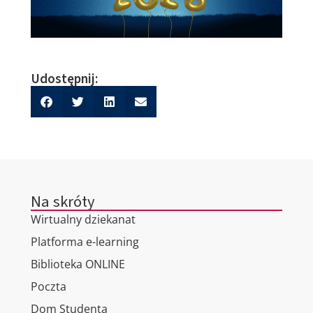
Udostępnij:
Na skróty
Wirtualny dziekanat
Platforma e-learning
Biblioteka ONLINE
Poczta
Dom Studenta