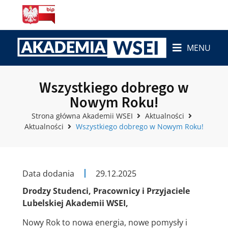
MENU
Wszystkiego dobrego w
Nowym Roku!
Strona główna Akademii WSEI
Aktualności
Aktualności
Wszystkiego dobrego w Nowym Roku!
Data dodania
29.12.2025
Drodzy Studenci, Pracownicy i Przyjaciele
Lubelskiej Akademii WSEI,
Nowy Rok to nowa energia, nowe pomysły i