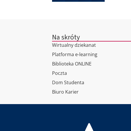
Na skróty
Wirtualny dziekanat
Platforma e-learning
Biblioteka ONLINE
Poczta
Dom Studenta
Biuro Karier