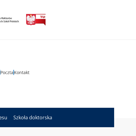
Poczta
Kontakt
nesu
Szkoła doktorska