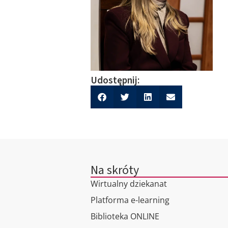
Udostępnij:
Na skróty
Wirtualny dziekanat
Platforma e-learning
Biblioteka ONLINE