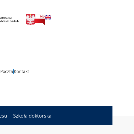
Poczta
Kontakt
nesu
Szkoła doktorska