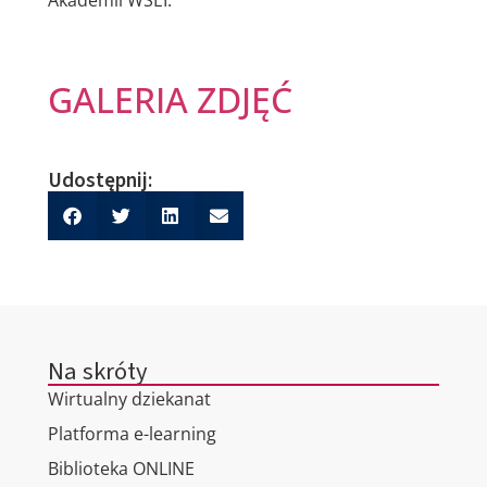
GALERIA ZDJĘĆ
Udostępnij:
Na skróty
Wirtualny dziekanat
Platforma e-learning
Biblioteka ONLINE