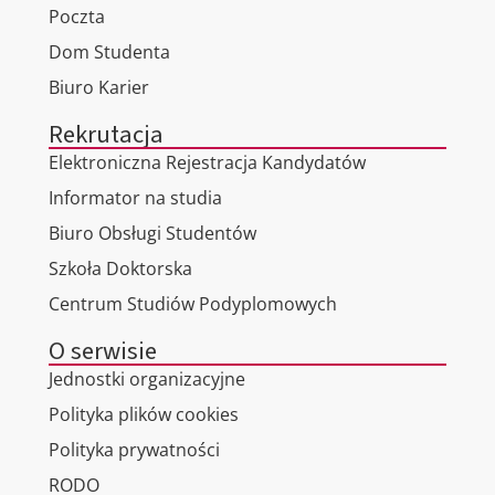
Poczta
Dom Studenta
Biuro Karier
Rekrutacja
Elektroniczna Rejestracja Kandydatów
Informator na studia
Biuro Obsługi Studentów
Szkoła Doktorska
Centrum Studiów Podyplomowych
O serwisie
Jednostki organizacyjne
Polityka plików cookies
Polityka prywatności
RODO