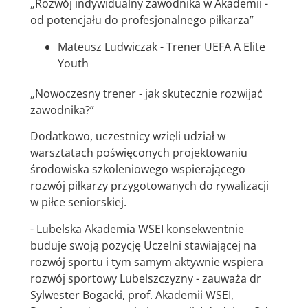
„Rozwój indywidualny zawodnika w Akademii -
od potencjału do profesjonalnego piłkarza”
Mateusz Ludwiczak - Trener UEFA A Elite
Youth
„Nowoczesny trener - jak skutecznie rozwijać
zawodnika?”
Dodatkowo, uczestnicy wzięli udział w
warsztatach poświęconych projektowaniu
środowiska szkoleniowego wspierającego
rozwój piłkarzy przygotowanych do rywalizacji
w piłce seniorskiej.
- Lubelska Akademia WSEI konsekwentnie
buduje swoją pozycję Uczelni stawiającej na
rozwój sportu i tym samym aktywnie wspiera
rozwój sportowy Lubelszczyzny - zauważa dr
Sylwester Bogacki, prof. Akademii WSEI,