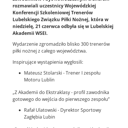
rozmawiali uczestnicy Wojewódzkiej
Konferencji Szkoleniowej Trenerów
Lubelskiego Związku Piłki Nożnej, która w
niedzielę, 21 czerwca odbyła się w Lubelskiej
Akademii WSEI.
Wydarzenie zgromadziło blisko 300 trenerów
piłki nożnej z całego województwa.
Inspirujące wystąpienia wygłosili:
Mateusz Stolarski - Trener I zespołu
Motoru Lublin
„Z Akademii do Ekstraklasy - profil zawodnika
gotowego do wejścia do pierwszego zespołu”
Rafał Ulatowski - Dyrektor Sportowy
Zagłębia Lubin