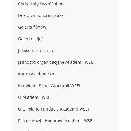
Certyfikaty i wyróżnienia
Doktorzy honoris causa
Galeria filmów
Galeria zdjęć
Jakość kształcenia
Jednostki organizacyjne Akademii WSEI
Kadra akademicka
Konwent i Senat Akademii WSEI
O Akademii WSEI
OIC Poland Fundacja Akademii WSEI
Profesorowie Honorowi Akademii WSEI