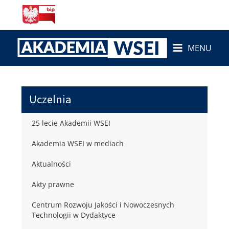
MENU
Uczelnia
25 lecie Akademii WSEI
Akademia WSEI w mediach
Aktualności
Akty prawne
Centrum Rozwoju Jakości i Nowoczesnych
Technologii w Dydaktyce