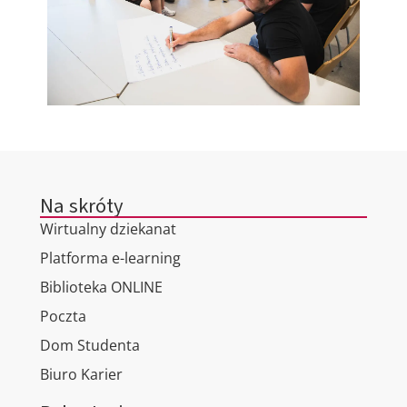
Na skróty
Wirtualny dziekanat
Platforma e-learning
Biblioteka ONLINE
Poczta
Dom Studenta
Biuro Karier