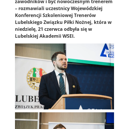
zawodników i być nowoczesnym trenerem
– rozmawiali uczestnicy Wojewódzkiej
Konferencji Szkoleniowej Trenerów
Lubelskiego Związku Piłki Nożnej, która w
niedzielę, 21 czerwca odbyła się w
Lubelskiej Akademii WSEI.