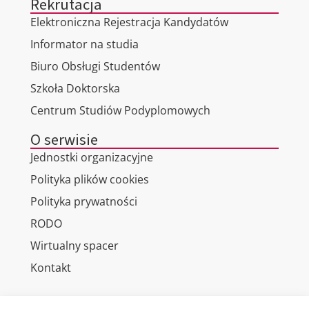
Rekrutacja
Elektroniczna Rejestracja Kandydatów
Informator na studia
Biuro Obsługi Studentów
Szkoła Doktorska
Centrum Studiów Podyplomowych
O serwisie
Jednostki organizacyjne
Polityka plików cookies
Polityka prywatności
RODO
Wirtualny spacer
Kontakt