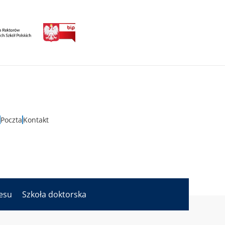
Poczta
Kontakt
nesu
Szkoła doktorska