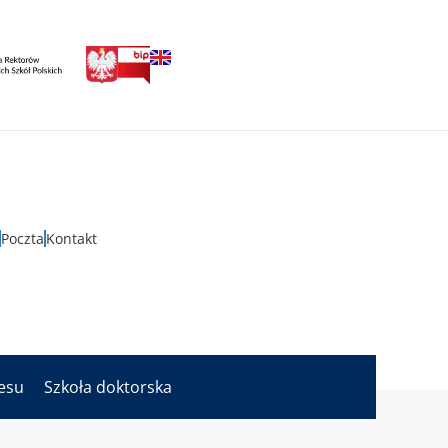
Poczta
Kontakt
nesu
Szkoła doktorska