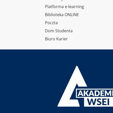
Platforma e-learning
Biblioteka ONLINE
Poczta
Dom Studenta
Biuro Karier