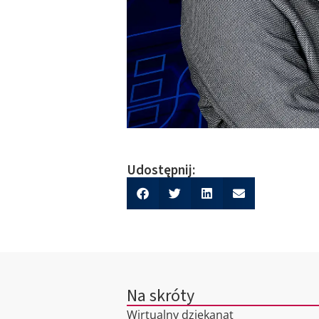
Udostępnij:
Na skróty
Wirtualny dziekanat