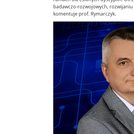
badawczo-rozwojowych, rozwijaniu
komentuje prof. Rymarczyk.