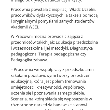
Pracownia powstała z inspiracji Władz Uczelni,
pracowników dydaktycznych, a także z pomocą
i oryginalnymi pomysłami samych studentów
Akademii WSEI.
W Pracowni można prowadzić zajęcia z
przedmiotów takich jak: Edukacja przedszkolna
i wczesnoszkolna i jej metodyki, Diagnostyka
pedagogiczna, Terapia pedagogiczna czy
Pedagogika zabawy.
– Pracownia we współpracy z przedszkolami i
szkołami podstawowymi tworzy przestrzeń
edukacyjną, która jest polem trenowania
umiejętności, kreatywności, współpracy,
uczenia się i poznawania samego siebie.
Sceneria, na którą składa się wyposażenie w
różnorodne narzędzia badawcze stanowi