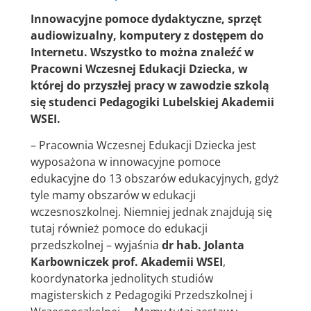
Innowacyjne pomoce dydaktyczne, sprzęt
audiowizualny, komputery z dostępem do
Internetu. Wszystko to można znaleźć w
Pracowni Wczesnej Edukacji Dziecka, w
której do przyszłej pracy w zawodzie szkolą
się studenci Pedagogiki Lubelskiej Akademii
WSEI.
– Pracownia Wczesnej Edukacji Dziecka jest
wyposażona w innowacyjne pomoce
edukacyjne do 13 obszarów edukacyjnych, gdyż
tyle mamy obszarów w edukacji
wczesnoszkolnej. Niemniej jednak znajdują się
tutaj również pomoce do edukacji
przedszkolnej – wyjaśnia
dr hab. Jolanta
Karbowniczek prof. Akademii WSEI
,
koordynatorka jednolitych studiów
magisterskich z Pedagogiki Przedszkolnej i