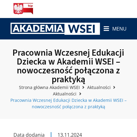
MENU
Pracownia Wczesnej Edukacji
Dziecka w Akademii WSEI –
nowoczesność połączona z
praktyką
Strona główna Akademii WSEI
Aktualności
Aktualności
Pracownia Wczesnej Edukacji Dziecka w Akademii WSEI –
nowoczesność połączona z praktyką
Data dodania
13.11.2024