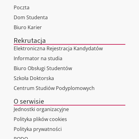
Poczta
Dom Studenta
Biuro Karier
Rekrutacja
Elektroniczna Rejestracja Kandydatów
Informator na studia
Biuro Obsługi Studentów
Szkoła Doktorska
Centrum Studiów Podyplomowych
O serwisie
Jednostki organizacyjne
Polityka plików cookies
Polityka prywatności
RODO