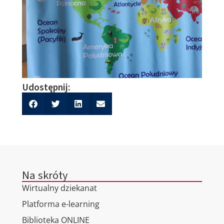
Udostępnij:
Na skróty
Wirtualny dziekanat
Platforma e-learning
Biblioteka ONLINE