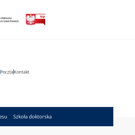
Poczta
Kontakt
nesu
Szkoła doktorska