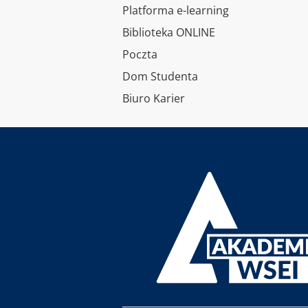
Platforma e-learning
Biblioteka ONLINE
Poczta
Dom Studenta
Biuro Karier