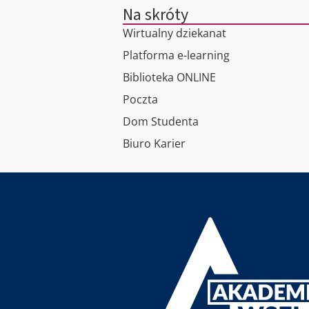
Na skróty
Wirtualny dziekanat
Platforma e-learning
Biblioteka ONLINE
Poczta
Dom Studenta
Biuro Karier