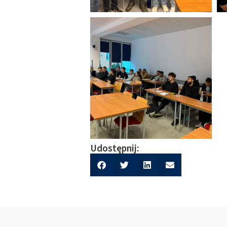
Udostępnij: