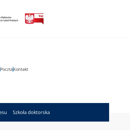
Poczta
Kontakt
nesu
Szkoła doktorska