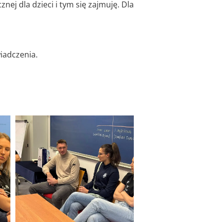
ej dla dzieci i tym się zajmuję. Dla
iadczenia.