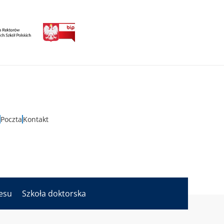
Poczta
Kontakt
nesu
Szkoła doktorska