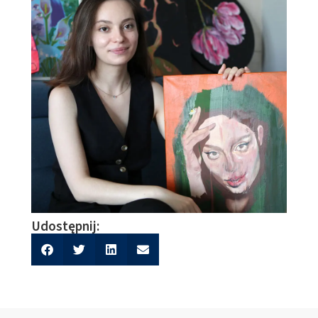
Udostępnij: