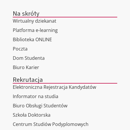
Na skróty
Wirtualny dziekanat
Platforma e-learning
Biblioteka ONLINE
Poczta
Dom Studenta
Biuro Karier
Rekrutacja
Elektroniczna Rejestracja Kandydatów
Informator na studia
Biuro Obsługi Studentów
Szkoła Doktorska
Centrum Studiów Podyplomowych