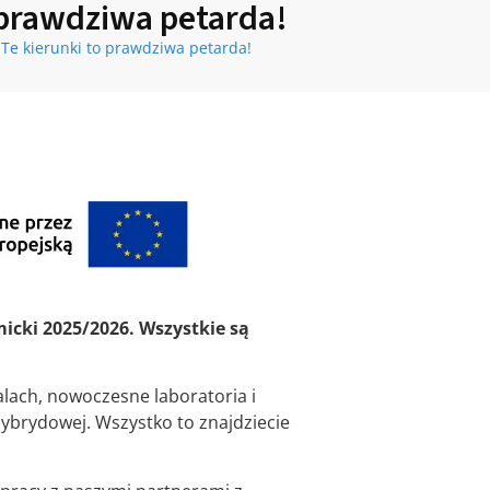
 prawdziwa petarda!
Te kierunki to prawdziwa petarda!
cki 2025/2026. Wszystkie są
alach, nowoczesne laboratoria i
ybrydowej. Wszystko to znajdziecie