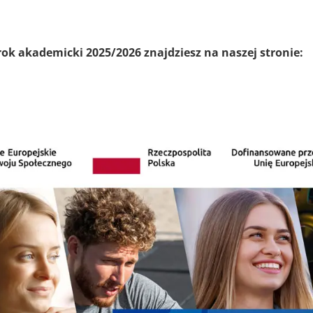
ok akademicki 2025/2026 znajdziesz na naszej stronie: