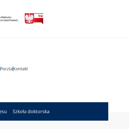
Poczta
Kontakt
nesu
Szkoła doktorska