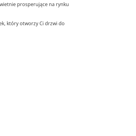
wietnie prosperujące na rynku
nek, który otworzy Ci drzwi do