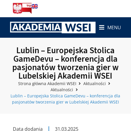
MENU
Lublin – Europejska Stolica
GameDevu – konferencja dla
pasjonatów tworzenia gier w
Lubelskiej Akademii WSEI
Strona główna Akademii WSEI
Aktualności
Aktualności
Lublin – Europejska Stolica GameDevu – konferencja dla
pasjonatów tworzenia gier w Lubelskiej Akademii WSEI
Data dodania
31.03.2025