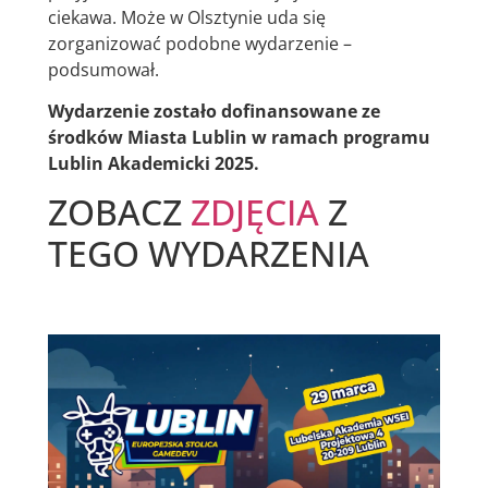
ciekawa. Może w Olsztynie uda się
zorganizować podobne wydarzenie –
podsumował.
Wydarzenie zostało dofinansowane ze
środków Miasta Lublin w ramach programu
Lublin Akademicki 2025.
ZOBACZ
ZDJĘCIA
Z
TEGO WYDARZENIA