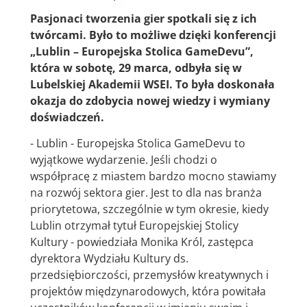
Pasjonaci tworzenia gier spotkali się z ich
twórcami. Było to możliwe dzięki konferencji
„Lublin – Europejska Stolica GameDevu”,
która w sobotę, 29 marca, odbyła się w
Lubelskiej Akademii WSEI. To była doskonała
okazja do zdobycia nowej wiedzy i wymiany
doświadczeń.
- Lublin - Europejska Stolica GameDevu to
wyjątkowe wydarzenie. Jeśli chodzi o
współpracę z miastem bardzo mocno stawiamy
na rozwój sektora gier. Jest to dla nas branża
priorytetowa, szczególnie w tym okresie, kiedy
Lublin otrzymał tytuł Europejskiej Stolicy
Kultury - powiedziała Monika Król, zastępca
dyrektora Wydziału Kultury ds.
przedsiębiorczości, przemysłów kreatywnych i
projektów międzynarodowych, która powitała