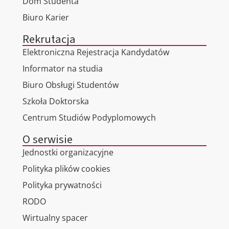
Dom Studenta
Biuro Karier
Rekrutacja
Elektroniczna Rejestracja Kandydatów
Informator na studia
Biuro Obsługi Studentów
Szkoła Doktorska
Centrum Studiów Podyplomowych
O serwisie
Jednostki organizacyjne
Polityka plików cookies
Polityka prywatności
RODO
Wirtualny spacer