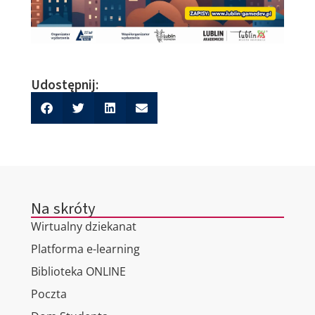
Udostępnij:
Na skróty
Wirtualny dziekanat
Platforma e-learning
Biblioteka ONLINE
Poczta