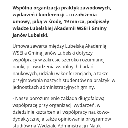
Wspólna organizacja praktyk zawodowych,
wydarzeń i konferencji – to założenia
umowy, jaką w środę, 19 marca, podpisały
władze Lubelskiej Akademii WSEI i Gminy
Janów Lubelski.
Umowa zawarta między Lubelską Akademią
WSEI a Gminą Janów Lubelski dotyczy
współpracy w zakresie szeroko rozumianej
nauki, prowadzenia wspólnych badań
naukowych, udziału w konferencjach, a także
przyjmowania naszych studentów na praktyki w
jednostkach administracyjnych gminy.
- Nasze porozumienie zakłada długofalową
współpracę przy organizacji wydarzeń, w
dziedzinie kształcenia i współpracy naukowo-
dydaktycznej a także opiniowania programów
studiów na Wydziale Administracji i Nauk