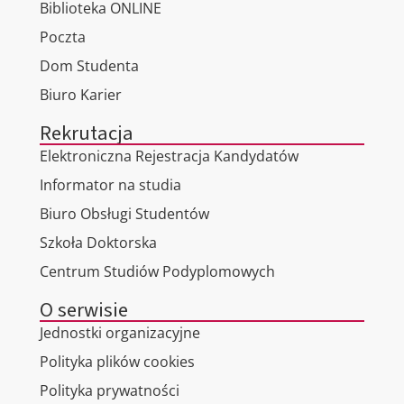
Biblioteka ONLINE
Poczta
Dom Studenta
Biuro Karier
Rekrutacja
Elektroniczna Rejestracja Kandydatów
Informator na studia
Biuro Obsługi Studentów
Szkoła Doktorska
Centrum Studiów Podyplomowych
O serwisie
Jednostki organizacyjne
Polityka plików cookies
Polityka prywatności