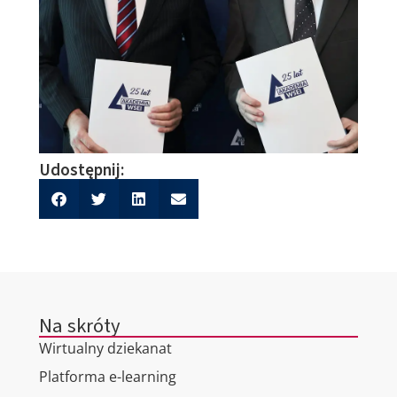
Udostępnij:
Na skróty
Wirtualny dziekanat
Platforma e-learning