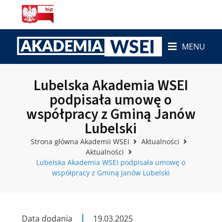
MENU
Lubelska Akademia WSEI
podpisała umowę o
współpracy z Gminą Janów
Lubelski
Strona główna Akademii WSEI
Aktualności
Aktualności
Lubelska Akademia WSEI podpisała umowę o
współpracy z Gminą Janów Lubelski
Data dodania
19.03.2025