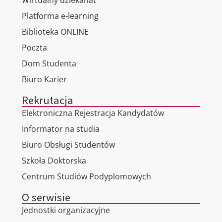
Platforma e-learning
Biblioteka ONLINE
Poczta
Dom Studenta
Biuro Karier
Rekrutacja
Elektroniczna Rejestracja Kandydatów
Informator na studia
Biuro Obsługi Studentów
Szkoła Doktorska
Centrum Studiów Podyplomowych
O serwisie
Jednostki organizacyjne