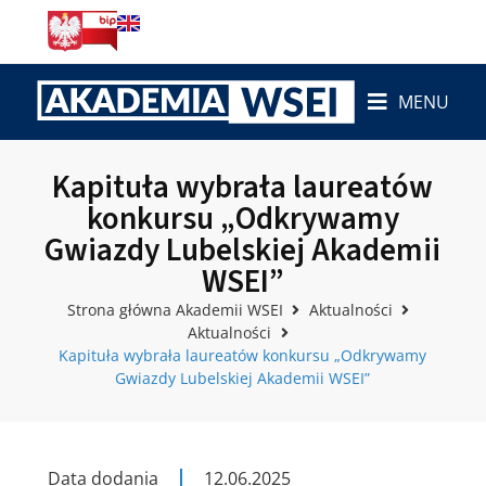
MENU
Kapituła wybrała laureatów
konkursu „Odkrywamy
Gwiazdy Lubelskiej Akademii
WSEI”
Strona główna Akademii WSEI
Aktualności
Aktualności
Kapituła wybrała laureatów konkursu „Odkrywamy
Gwiazdy Lubelskiej Akademii WSEI”
Data dodania
12.06.2025