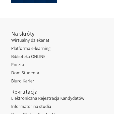
Na skróty
Wirtualny dziekanat
Platforma e-learning
Biblioteka ONLINE
Poczta
Dom Studenta
Biuro Karier
Rekrutacja
Elektroniczna Rejestracja Kandydatów
Informator na studia