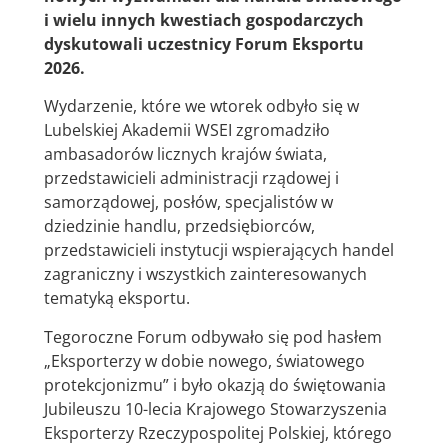
i wielu innych kwestiach gospodarczych
dyskutowali uczestnicy Forum Eksportu
2026.
Wydarzenie, które we wtorek odbyło się w
Lubelskiej Akademii WSEI zgromadziło
ambasadorów licznych krajów świata,
przedstawicieli administracji rządowej i
samorządowej, posłów, specjalistów w
dziedzinie handlu, przedsiębiorców,
przedstawicieli instytucji wspierających handel
zagraniczny i wszystkich zainteresowanych
tematyką eksportu.
Tegoroczne Forum odbywało się pod hasłem
„Eksporterzy w dobie nowego, światowego
protekcjonizmu” i było okazją do świętowania
Jubileuszu 10-lecia Krajowego Stowarzyszenia
Eksporterzy Rzeczypospolitej Polskiej, którego