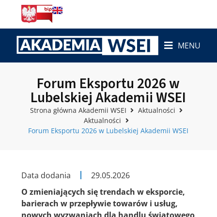
MENU
Forum Eksportu 2026 w
Lubelskiej Akademii WSEI
Strona główna Akademii WSEI
Aktualności
Aktualności
Forum Eksportu 2026 w Lubelskiej Akademii WSEI
Data dodania
29.05.2026
O zmieniających się trendach w eksporcie,
barierach w przepływie towarów i usług,
nowych wyzwaniach dla handlu światowego