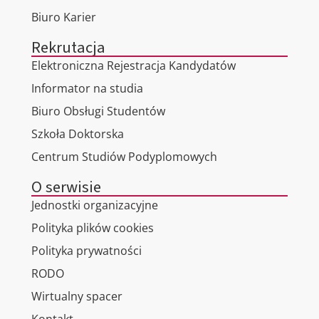
Biuro Karier
Rekrutacja
Elektroniczna Rejestracja Kandydatów
Informator na studia
Biuro Obsługi Studentów
Szkoła Doktorska
Centrum Studiów Podyplomowych
O serwisie
Jednostki organizacyjne
Polityka plików cookies
Polityka prywatności
RODO
Wirtualny spacer