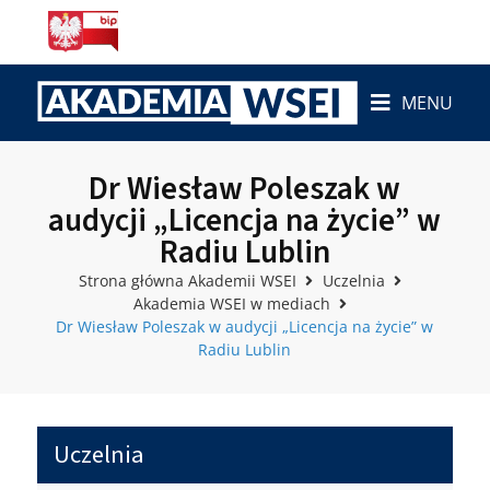
MENU
Dr Wiesław Poleszak w
audycji „Licencja na życie” w
Radiu Lublin
Strona główna Akademii WSEI
Uczelnia
Akademia WSEI w mediach
Dr Wiesław Poleszak w audycji „Licencja na życie” w
Radiu Lublin
Uczelnia