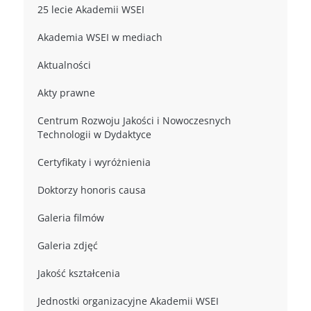
25 lecie Akademii WSEI
Akademia WSEI w mediach
Aktualności
Akty prawne
Centrum Rozwoju Jakości i Nowoczesnych
Technologii w Dydaktyce
Certyfikaty i wyróżnienia
Doktorzy honoris causa
Galeria filmów
Galeria zdjęć
Jakość kształcenia
Jednostki organizacyjne Akademii WSEI