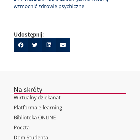
wzmocnić zdrowie psychiczne
Udostępnij:
Na skróty
Wirtualny dziekanat
Platforma e-learning
Biblioteka ONLINE
Poczta
Dom Studenta