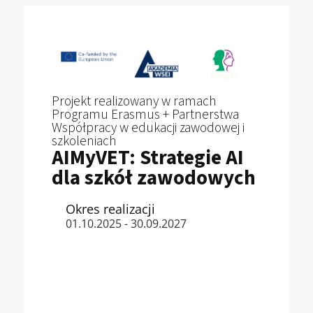
Projekt realizowany w ramach
Programu Erasmus + Partnerstwa
Współpracy w edukacji zawodowej i
szkoleniach
AIMyVET: Strategie AI
dla szkół zawodowych
Okres realizacji
01.10.2025 - 30.09.2027