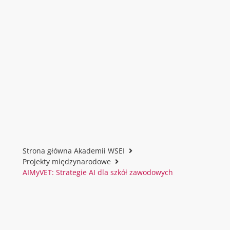
Strona główna Akademii WSEI
Projekty międzynarodowe
AIMyVET: Strategie AI dla szkół zawodowych