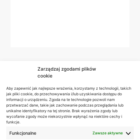
Zarządzaj zgodami plików
cookie
Aby zapewnić jak najlepsze wrażenia, korzystamy z technologii, takich
jak pliki cookie, do przechowywania i/lub uzyskiwania dostępu do
informacji o urządzeniu. Zgoda na te technologie pozwoli nam
przetwarzać dane, takie jak zachowanie podczas przeglądania lub
unikalne identyfikatory na tej stronie. Brak wyrażenia zgody lub
wycofanie zgody może niekorzystnie wpłynąć na niektóre cechy i
funkcje.
Funkcjonalne
Zawsze aktywne