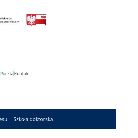
Poczta
Kontakt
nesu
Szkoła doktorska