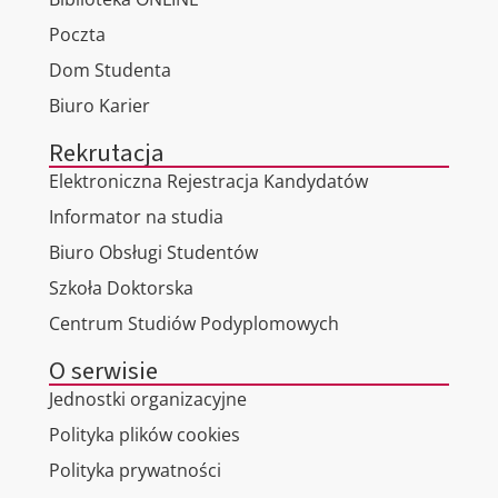
Poczta
Dom Studenta
Biuro Karier
Rekrutacja
Elektroniczna Rejestracja Kandydatów
Informator na studia
Biuro Obsługi Studentów
Szkoła Doktorska
Centrum Studiów Podyplomowych
O serwisie
Jednostki organizacyjne
Polityka plików cookies
Polityka prywatności