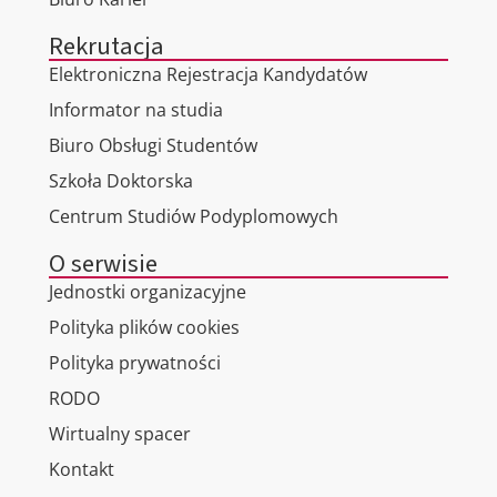
Rekrutacja
Elektroniczna Rejestracja Kandydatów
Informator na studia
Biuro Obsługi Studentów
Szkoła Doktorska
Centrum Studiów Podyplomowych
O serwisie
Jednostki organizacyjne
Polityka plików cookies
Polityka prywatności
RODO
Wirtualny spacer
Kontakt