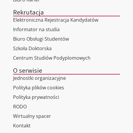
Rekrutacja
Elektroniczna Rejestracja Kandydatów
Informator na studia
Biuro Obsługi Studentów
Szkoła Doktorska
Centrum Studiów Podyplomowych
O serwisie
Jednostki organizacyjne
Polityka plików cookies
Polityka prywatności
RODO
Wirtualny spacer
Kontakt