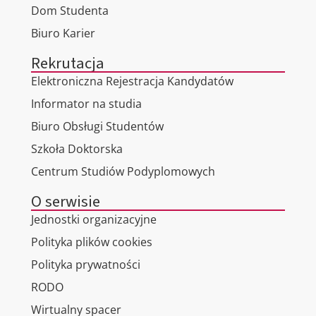
Dom Studenta
Biuro Karier
Rekrutacja
Elektroniczna Rejestracja Kandydatów
Informator na studia
Biuro Obsługi Studentów
Szkoła Doktorska
Centrum Studiów Podyplomowych
O serwisie
Jednostki organizacyjne
Polityka plików cookies
Polityka prywatności
RODO
Wirtualny spacer