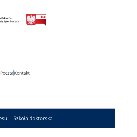
Poczta
Kontakt
nesu
Szkoła doktorska