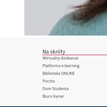
Na skróty
Wirtualny dziekanat
Platforma e-learning
Biblioteka ONLINE
Poczta
Dom Studenta
Biuro Karier