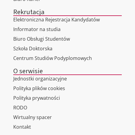
Rekrutacja
Elektroniczna Rejestracja Kandydatów
Informator na studia
Biuro Obsługi Studentów
Szkoła Doktorska
Centrum Studiów Podyplomowych
O serwisie
Jednostki organizacyjne
Polityka plików cookies
Polityka prywatności
RODO
Wirtualny spacer
Kontakt