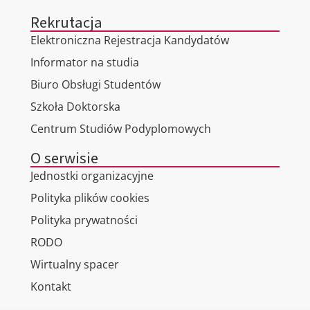
Rekrutacja
Elektroniczna Rejestracja Kandydatów
Informator na studia
Biuro Obsługi Studentów
Szkoła Doktorska
Centrum Studiów Podyplomowych
O serwisie
Jednostki organizacyjne
Polityka plików cookies
Polityka prywatności
RODO
Wirtualny spacer
Kontakt