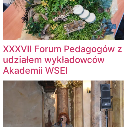
XXXVII Forum Pedagogów z
udziałem wykładowców
Akademii WSEI