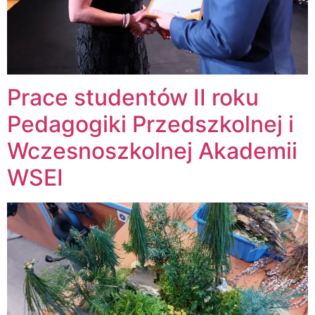
Prace studentów II roku
Pedagogiki Przedszkolnej i
Wczesnoszkolnej Akademii
WSEI