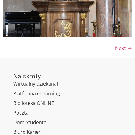
Next
→
Na skróty
Wirtualny dziekanat
Platforma e-learning
Biblioteka ONLINE
Poczta
Dom Studenta
Biuro Karier