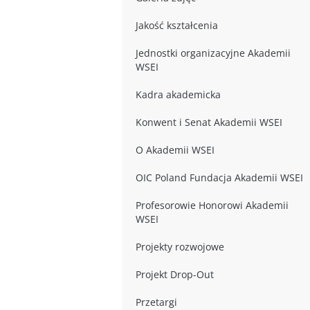
Jakość kształcenia
Jednostki organizacyjne Akademii
WSEI
Kadra akademicka
Konwent i Senat Akademii WSEI
O Akademii WSEI
OIC Poland Fundacja Akademii WSEI
Profesorowie Honorowi Akademii
WSEI
Projekty rozwojowe
Projekt Drop-Out
Przetargi