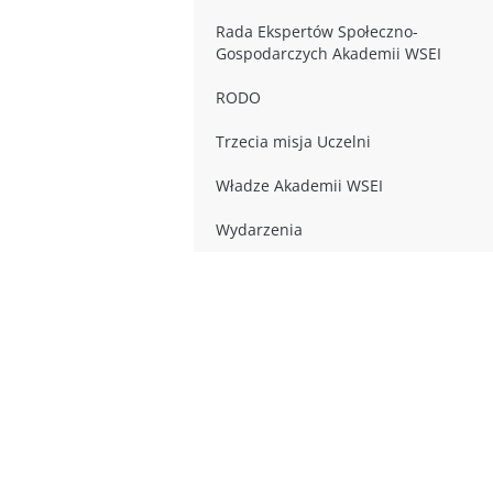
Rada Ekspertów Społeczno-
Gospodarczych Akademii WSEI
RODO
Trzecia misja Uczelni
Władze Akademii WSEI
Wydarzenia