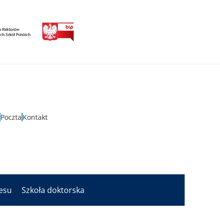
Poczta
Kontakt
nesu
Szkoła doktorska