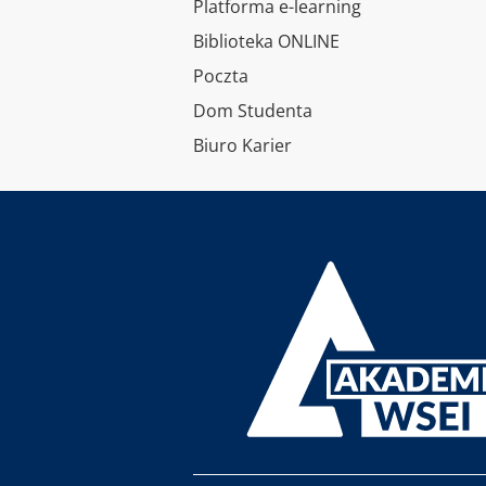
Platforma e-learning
Biblioteka ONLINE
Poczta
Dom Studenta
Biuro Karier