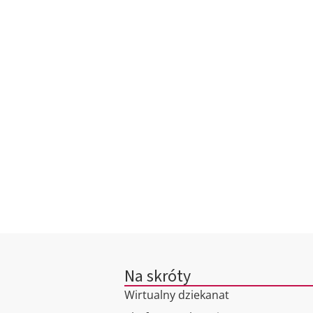
Na skróty
Wirtualny dziekanat