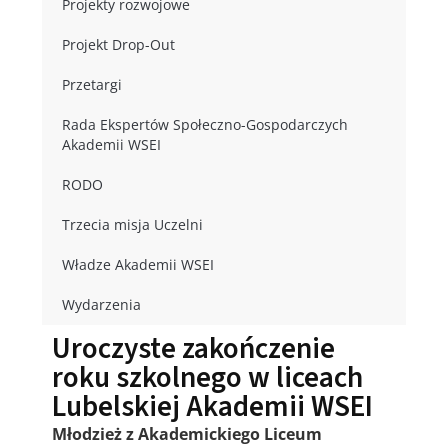
Projekty rozwojowe
Projekt Drop-Out
Przetargi
Rada Ekspertów Społeczno-Gospodarczych
Akademii WSEI
RODO
Trzecia misja Uczelni
Władze Akademii WSEI
Wydarzenia
Uroczyste zakończenie
roku szkolnego w liceach
Lubelskiej Akademii WSEI
Młodzież z Akademickiego Liceum