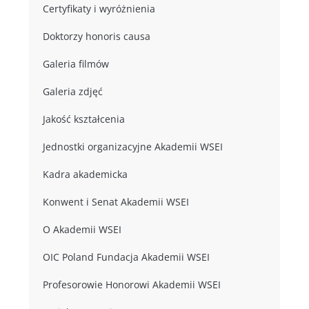
Certyfikaty i wyróżnienia
Doktorzy honoris causa
Galeria filmów
Galeria zdjęć
Jakość kształcenia
Jednostki organizacyjne Akademii WSEI
Kadra akademicka
Konwent i Senat Akademii WSEI
O Akademii WSEI
OIC Poland Fundacja Akademii WSEI
Profesorowie Honorowi Akademii WSEI