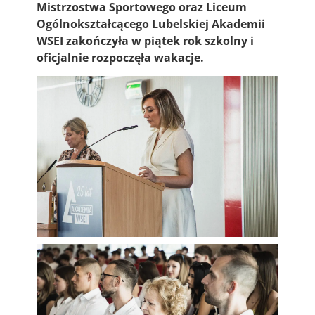
Mistrzostwa Sportowego oraz Liceum
Ogólnokształcącego Lubelskiej Akademii
WSEI zakończyła w piątek rok szkolny i
oficjalnie rozpoczęła wakacje.