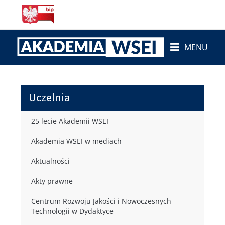
MENU
Uczelnia
25 lecie Akademii WSEI
Akademia WSEI w mediach
Aktualności
Akty prawne
Centrum Rozwoju Jakości i Nowoczesnych
Technologii w Dydaktyce