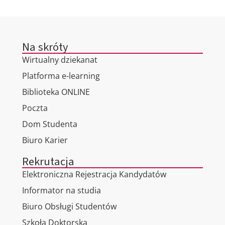
Na skróty
Wirtualny dziekanat
Platforma e-learning
Biblioteka ONLINE
Poczta
Dom Studenta
Biuro Karier
Rekrutacja
Elektroniczna Rejestracja Kandydatów
Informator na studia
Biuro Obsługi Studentów
Szkoła Doktorska