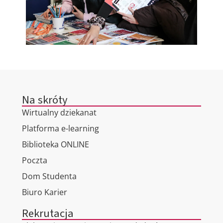
Na skróty
Wirtualny dziekanat
Platforma e-learning
Biblioteka ONLINE
Poczta
Dom Studenta
Biuro Karier
Rekrutacja