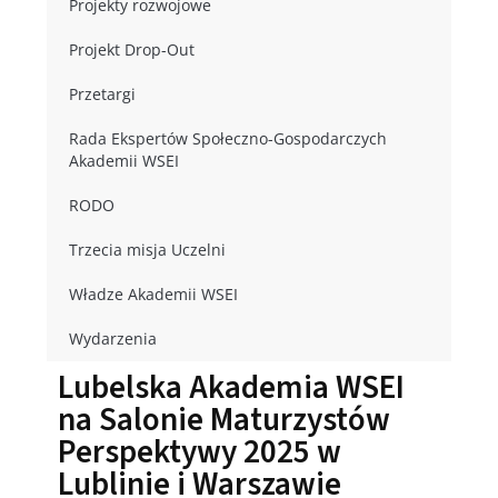
Projekty rozwojowe
Projekt Drop-Out
Przetargi
Rada Ekspertów Społeczno-Gospodarczych
Akademii WSEI
RODO
Trzecia misja Uczelni
Władze Akademii WSEI
Wydarzenia
Lubelska Akademia WSEI
na Salonie Maturzystów
Perspektywy 2025 w
Lublinie i Warszawie