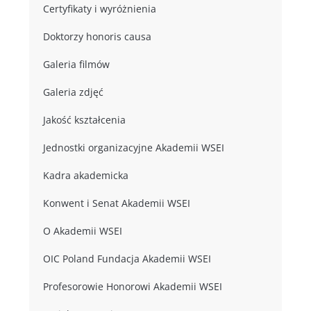
Certyfikaty i wyróżnienia
Doktorzy honoris causa
Galeria filmów
Galeria zdjęć
Jakość kształcenia
Jednostki organizacyjne Akademii WSEI
Kadra akademicka
Konwent i Senat Akademii WSEI
O Akademii WSEI
OIC Poland Fundacja Akademii WSEI
Profesorowie Honorowi Akademii WSEI