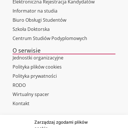
Elektroniczna Rejestracja Kandydatów
Informator na studia
Biuro Obsługi Studentów
Szkoła Doktorska
Centrum Studiów Podyplomowych
O serwisie
Jednostki organizacyjne
Polityka plików cookies
Polityka prywatności
RODO
Wirtualny spacer
Kontakt
Zarządzaj zgodami plików