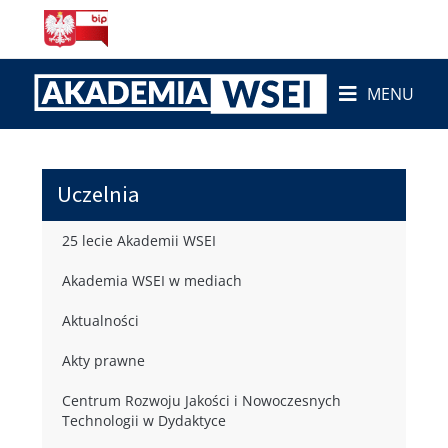
MENU
Uczelnia
25 lecie Akademii WSEI
Akademia WSEI w mediach
Aktualności
Akty prawne
Centrum Rozwoju Jakości i Nowoczesnych
Technologii w Dydaktyce