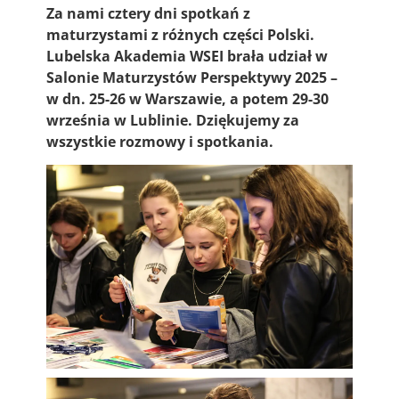
Za nami cztery dni spotkań z
maturzystami z różnych części Polski.
Lubelska Akademia WSEI brała udział w
Salonie Maturzystów Perspektywy 2025 –
w dn. 25-26 w Warszawie, a potem 29-30
września w Lublinie. Dziękujemy za
wszystkie rozmowy i spotkania.