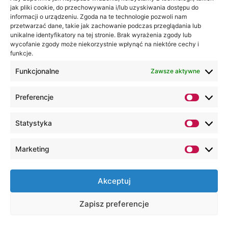
jak pliki cookie, do przechowywania i/lub uzyskiwania dostępu do
informacji o urządzeniu. Zgoda na te technologie pozwoli nam
przetwarzać dane, takie jak zachowanie podczas przeglądania lub
unikalne identyfikatory na tej stronie. Brak wyrażenia zgody lub
wycofanie zgody może niekorzystnie wpłynąć na niektóre cechy i
funkcje.
Funkcjonalne
Zawsze aktywne
Preferencje
Statystyka
Marketing
Akceptuj
Zapisz preferencje