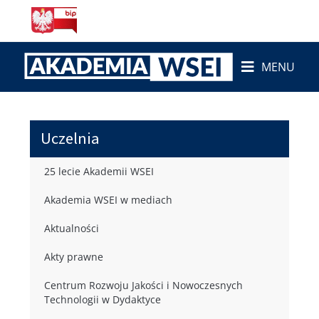
MENU
Uczelnia
25 lecie Akademii WSEI
Akademia WSEI w mediach
Aktualności
Akty prawne
Centrum Rozwoju Jakości i Nowoczesnych
Technologii w Dydaktyce