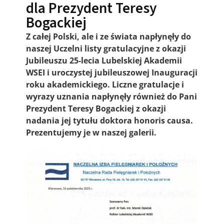
dla Prezydent Teresy
Bogackiej
Z całej Polski, ale i ze świata napłynęły do
naszej Uczelni listy gratulacyjne z okazji
Jubileuszu 25-lecia Lubelskiej Akademii
WSEI i uroczystej jubileuszowej Inauguracji
roku akademickiego. Liczne gratulacje i
wyrazy uznania napłynęły również do Pani
Prezydent Teresy Bogackiej z okazji
nadania jej tytułu doktora honoris causa.
Prezentujemy je w naszej galerii.