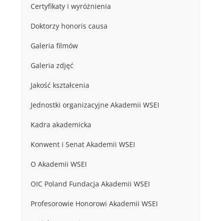
Certyfikaty i wyróżnienia
Doktorzy honoris causa
Galeria filmów
Galeria zdjęć
Jakość kształcenia
Jednostki organizacyjne Akademii WSEI
Kadra akademicka
Konwent i Senat Akademii WSEI
O Akademii WSEI
OIC Poland Fundacja Akademii WSEI
Profesorowie Honorowi Akademii WSEI