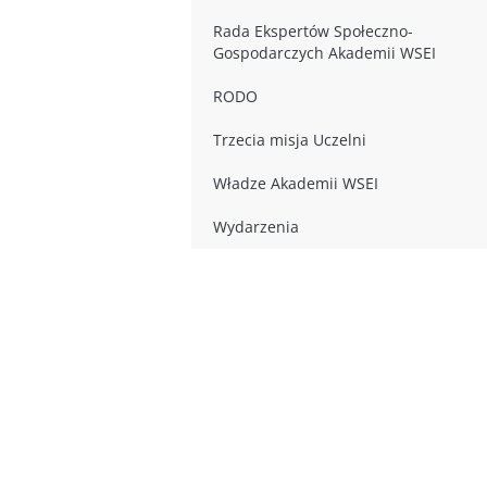
Rada Ekspertów Społeczno-
Gospodarczych Akademii WSEI
RODO
Trzecia misja Uczelni
Władze Akademii WSEI
Wydarzenia