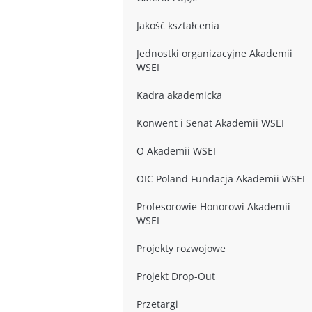
Jakość kształcenia
Jednostki organizacyjne Akademii
WSEI
Kadra akademicka
Konwent i Senat Akademii WSEI
O Akademii WSEI
OIC Poland Fundacja Akademii WSEI
Profesorowie Honorowi Akademii
WSEI
Projekty rozwojowe
Projekt Drop-Out
Przetargi