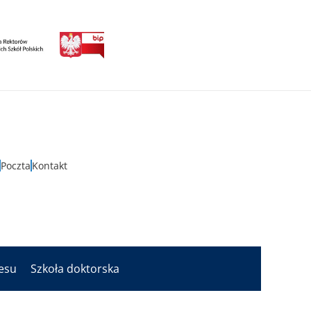
Poczta
Kontakt
nesu
Szkoła doktorska