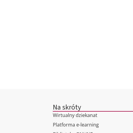
Na skróty
Wirtualny dziekanat
Platforma e-learning