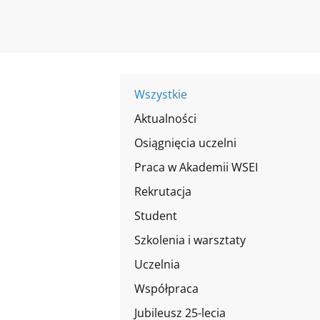
Wszystkie
Aktualności
Osiągnięcia uczelni
Praca w Akademii WSEI
Rekrutacja
Student
Szkolenia i warsztaty
Uczelnia
Współpraca
Jubileusz 25-lecia