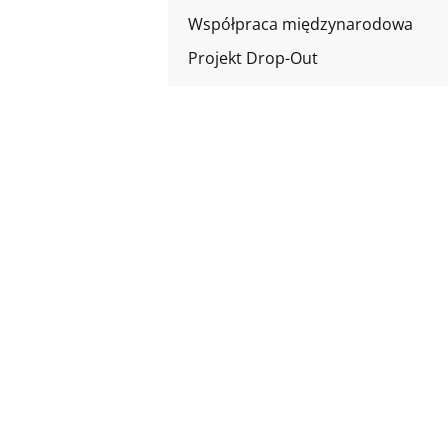
Współpraca międzynarodowa
Projekt Drop-Out